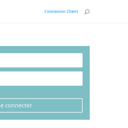
Connexion Client
Se connecter