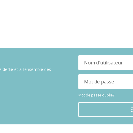
 dédié et à l’ensemble des
Mot de passe oublié?