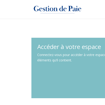
Accéder à votre espace
Connectez-vous pour accéder à votre espace
éléments qu’il contient.